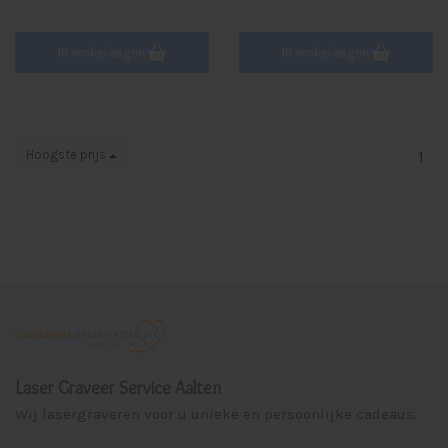
In winkelwagen
In winkelwagen
Hoogste prijs
1
Laser Graveer Service Aalten
Wij lasergraveren voor u unieke en persoonlijke cadeaus.