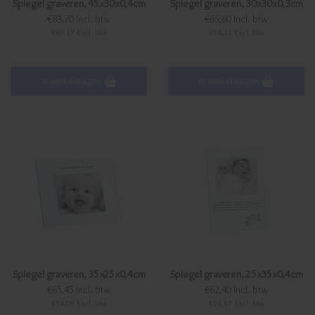
Spiegel graveren, 45x30x0,4cm
Spiegel graveren, 30x30x0,3cm
€83,70 Incl. btw
€65,60 Incl. btw
€69,17 Excl. btw
€54,21 Excl. btw
In winkelwagen
In winkelwagen
Spiegel graveren, 35x25x0,4cm
Spiegel graveren, 25x35x0,4cm
€65,45 Incl. btw
€62,40 Incl. btw
€54,09 Excl. btw
€51,57 Excl. btw