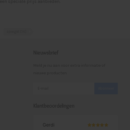
een speciale prijs aanbieden.
spiegel
(14)
Nieuwsbrief
Meld je nu aan voor extra informatie of
nieuwe producten
Abonneer
Klantbeoordelingen