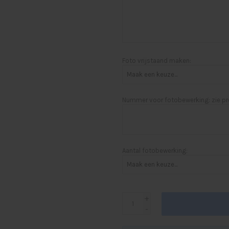
Foto vrijstaand maken:
Nummer voor fotobewerking: zie pr
Aantal fotobewerking:
+
-