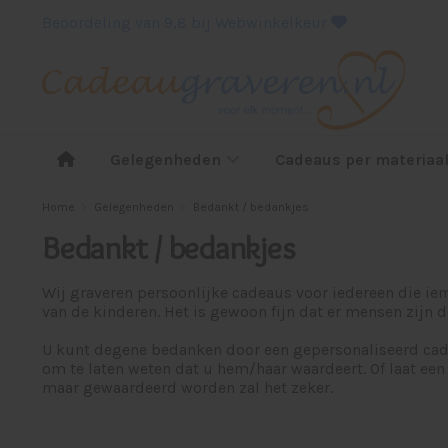
Beoordeling van 9,8 bij Webwinkelkeur
Gelegenheden
Cadeaus per materiaa
Home
Gelegenheden
Bedankt / bedankjes
Bedankt / bedankjes
Wij graveren persoonlijke cadeaus voor iedereen die iem
van de kinderen. Het is gewoon fijn dat er mensen zijn d
U kunt degene bedanken door een gepersonaliseerd cade
om te laten weten dat u hem/haar waardeert. Of laat een
maar gewaardeerd worden zal het zeker.