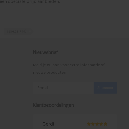
een speciale prijs aanbieden.
spiegel
(14)
Nieuwsbrief
Meld je nu aan voor extra informatie of
nieuwe producten
Abonneer
Klantbeoordelingen