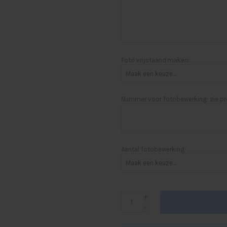
Foto vrijstaand maken:
Nummer voor fotobewerking: zie pr
Aantal fotobewerking:
+
-