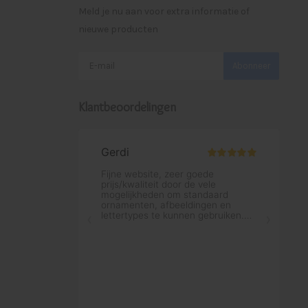
Meld je nu aan voor extra informatie of
nieuwe producten
Abonneer
Klantbeoordelingen