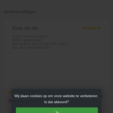
Klantbeoordelingen
Wij slaan cookies op om onze website te verbeteren.
Is dat akkoord?
Ja