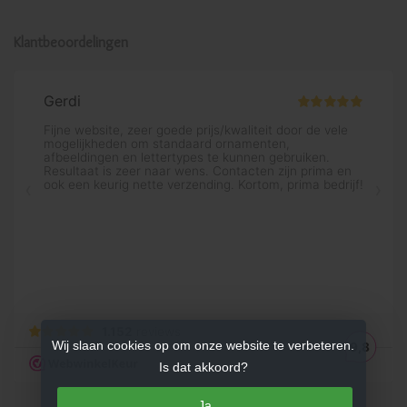
Klantbeoordelingen
Wij slaan cookies op om onze website te verbeteren.
Is dat akkoord?
Ja