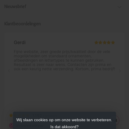
Nieuwsbrief
Klantbeoordelingen
Wij slaan cookies op om onze website te verbeteren.
Is dat akkoord?