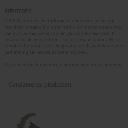
Informatie
Het behalen van een diploma is reden voor een feestje.
Met deze metalen diploma heeft u een kadoo waar u mee
aan kunt komen zetten op het geslaagdenfeestje. Echt
iets speciaals voor je broer, zus of iemand anders. Deze
metalen diploma is met de gravure op de voet een mooie
herinnering aan een bijzondere mijlpaal.
Bij meer stuks kunnen wij u een speciale prijs aanbieden.
Gerelateerde producten