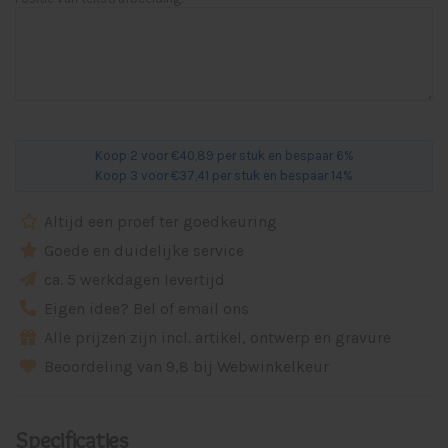
Koop 2 voor €40,89 per stuk en bespaar 6%
Koop 3 voor €37,41 per stuk en bespaar 14%
Altijd een proef ter goedkeuring
Goede en duidelijke service
ca. 5 werkdagen levertijd
Eigen idee? Bel of email ons
Alle prijzen zijn incl. artikel, ontwerp en gravure
Beoordeling van 9,8 bij Webwinkelkeur
Specificaties