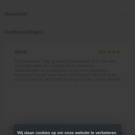
Nieuwsbrief
Klantbeoordelingen
Wij slaan cookies op om onze website te verbeteren.