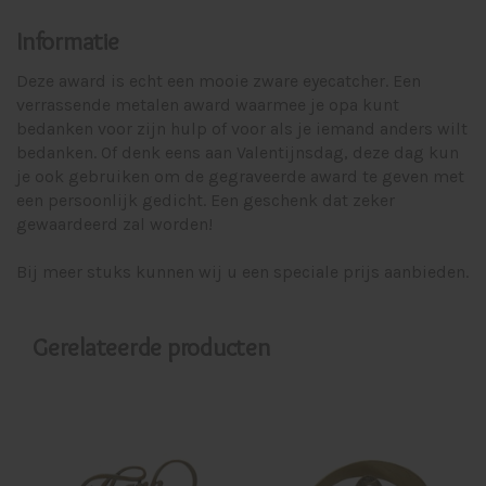
Informatie
Deze award is echt een mooie zware eyecatcher. Een
verrassende metalen award waarmee je opa kunt
bedanken voor zijn hulp of voor als je iemand anders wilt
bedanken. Of denk eens aan Valentijnsdag, deze dag kun
je ook gebruiken om de gegraveerde award te geven met
een persoonlijk gedicht. Een geschenk dat zeker
gewaardeerd zal worden!
Bij meer stuks kunnen wij u een speciale prijs aanbieden.
Gerelateerde producten