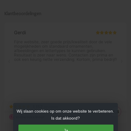
Klantbeoordelingen
Wij slaan cookies op om onze website te verbeteren.
Is dat akkoord?
Ja