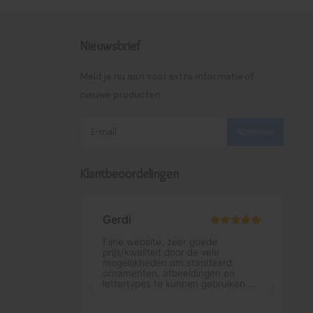
Nieuwsbrief
Meld je nu aan voor extra informatie of
nieuwe producten
Abonneer
Klantbeoordelingen