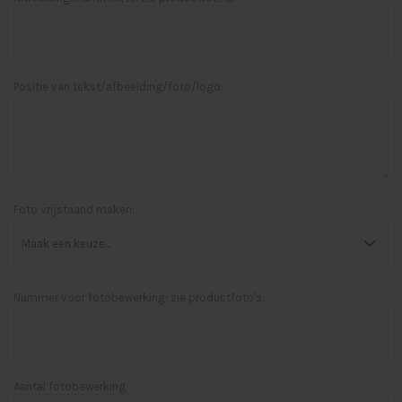
Positie van tekst/afbeelding/foto/logo:
Foto vrijstaand maken:
Nummer voor fotobewerking: zie productfoto's:
Aantal fotobewerking: