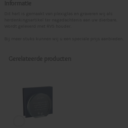
Informatie
Dit hart is gemaakt van plexiglas en graveren wij als
herdenkingsartikel ter nagedachtenis aan uw dierbare.
Wordt geleverd met RVS houder.
Bij meer stuks kunnen wij u een speciale prijs aanbieden.
Gerelateerde producten