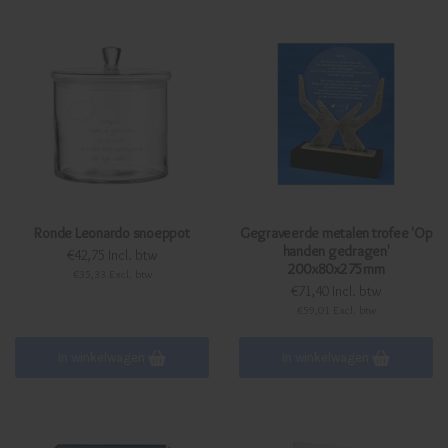
Ronde Leonardo snoeppot
Gegraveerde metalen trofee 'Op
handen gedragen'
€42,75 Incl. btw
200x80x275mm
€35,33 Excl. btw
€71,40 Incl. btw
€59,01 Excl. btw
In winkelwagen
In winkelwagen