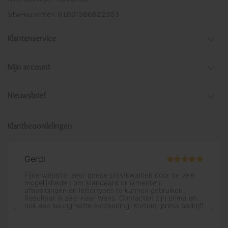
btw-nummer: NL001386822B53
Klantenservice
Mijn account
Nieuwsbrief
Klantbeoordelingen