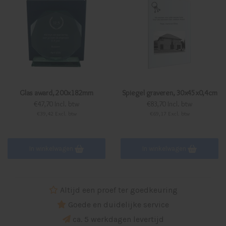
Glas award, 200x182mm
Spiegel graveren, 30x45x0,4cm
€47,70 Incl. btw
€83,70 Incl. btw
€39,42 Excl. btw
€69,17 Excl. btw
In winkelwagen
In winkelwagen
Altijd een proef ter goedkeuring
Goede en duidelijke service
ca. 5 werkdagen levertijd