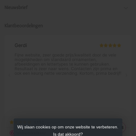
Nieuwsbrief
Klantbeoordelingen
Wij slaan cookies op om onze website te verbeteren.
Is dat akkoord?