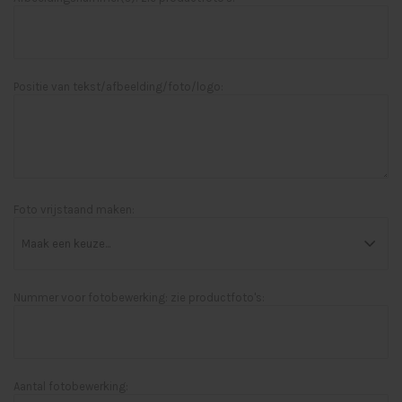
Positie van tekst/afbeelding/foto/logo:
Foto vrijstaand maken:
Nummer voor fotobewerking: zie productfoto's:
Aantal fotobewerking: