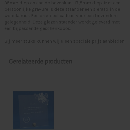
35mm diep en aan de bovenkant 17,5mm diep. Met een
persoonlijke gravure is deze staander een sieraad in de
woonkamer. Een origineel cadeau voor een bijzondere
gelegenheid. Deze glazen staander wordt geleverd met
een bijpassende geschenkdoos.
Bij meer stuks kunnen wij u een speciale prijs aanbieden.
Gerelateerde producten