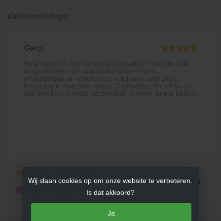
Klantbeoordelingen
Wij slaan cookies op om onze website te verbeteren.
Is dat akkoord?
Ja