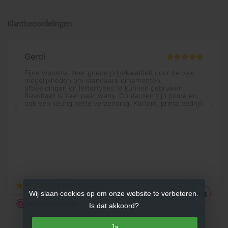
Klantbeoordelingen
Wij slaan cookies op om onze website te verbeteren.
Is dat akkoord?
Ja