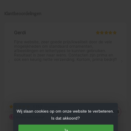
Klantbeoordelingen
Wij slaan cookies op om onze website te verbeteren.
Is dat akkoord?
Ja