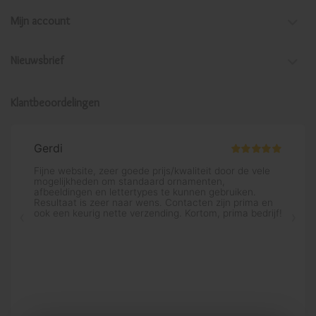
Mijn account
Nieuwsbrief
Klantbeoordelingen