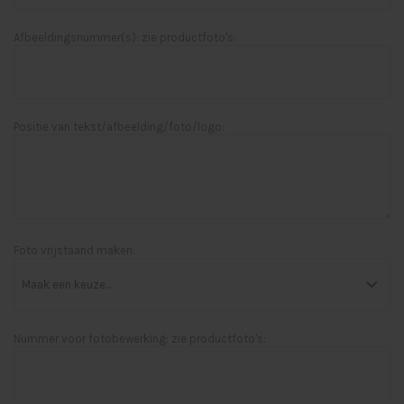
Afbeeldingsnummer(s): zie productfoto's:
Positie van tekst/afbeelding/foto/logo:
Foto vrijstaand maken:
Nummer voor fotobewerking: zie productfoto's: