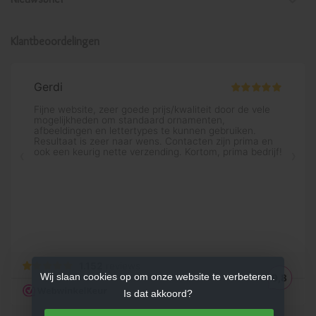
Klantbeoordelingen
Wij slaan cookies op om onze website te verbeteren.
Is dat akkoord?