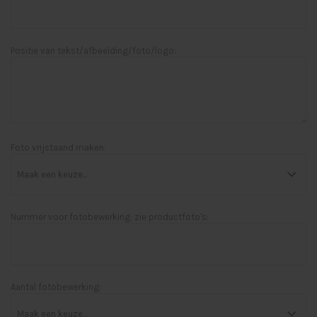
Positie van tekst/afbeelding/foto/logo:
Foto vrijstaand maken:
Nummer voor fotobewerking: zie productfoto's:
Aantal fotobewerking: