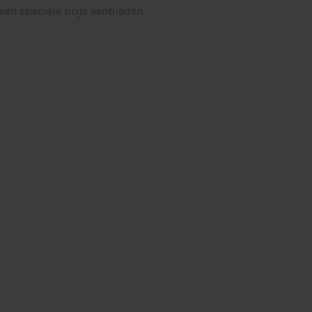
een speciale prijs aanbieden.