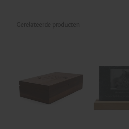
Gerelateerde producten