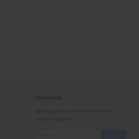
Nieuwsbrief
Meld je nu aan voor extra informatie of
nieuwe producten
Abonneer