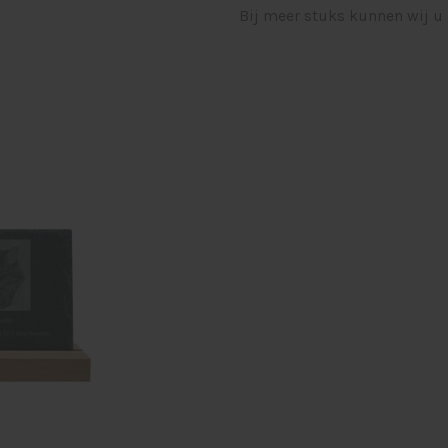
Bij meer stuks kunnen wij u 