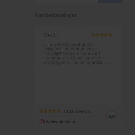
Klantbeoordelingen