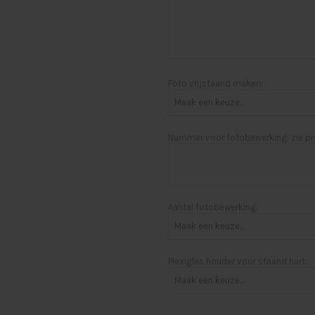
Foto vrijstaand maken:
Nummer voor fotobewerking: zie pr
Aantal fotobewerking:
Plexiglas houder voor staand hart: