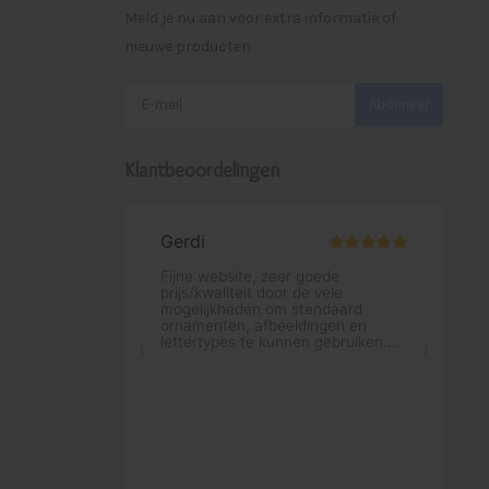
Meld je nu aan voor extra informatie of
nieuwe producten
Abonneer
Klantbeoordelingen