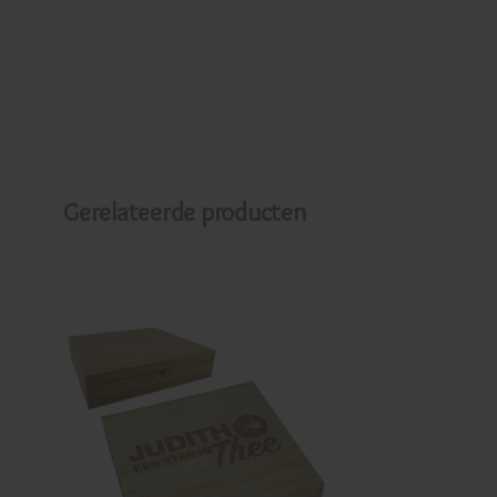
Gerelateerde producten