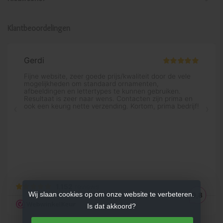
Klantbeoordelingen
Wij slaan cookies op om onze website te verbeteren.
Is dat akkoord?