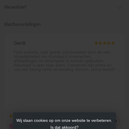
Nieuwsbrief
Klantbeoordelingen
Wij slaan cookies op om onze website te verbeteren.
Is dat akkoord?