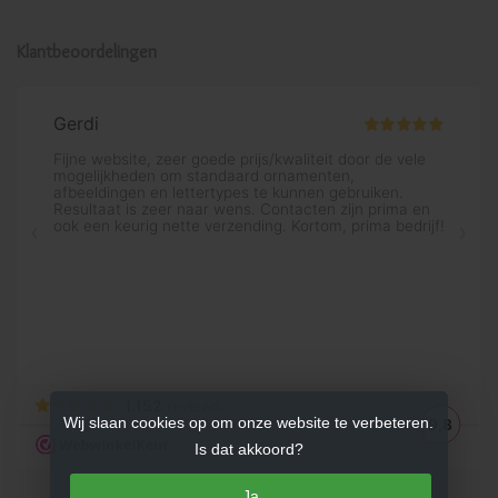
Klantbeoordelingen
Wij slaan cookies op om onze website te verbeteren.
Is dat akkoord?
Ja