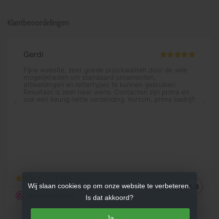
Klantbeoordelingen
Wij slaan cookies op om onze website te verbeteren.
Is dat akkoord?
Ja