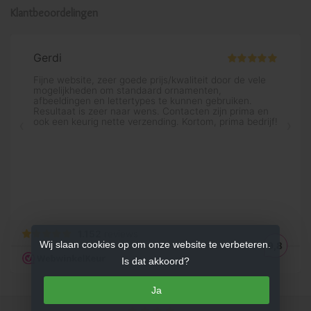
Klantbeoordelingen
Wij slaan cookies op om onze website te verbeteren.
Is dat akkoord?
Ja