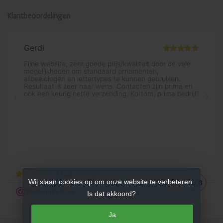
Klantbeoordelingen
Wij slaan cookies op om onze website te verbeteren.
Is dat akkoord?
Ja