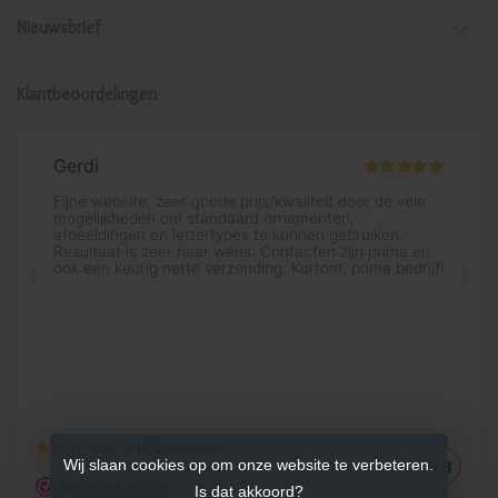
Nieuwsbrief
Klantbeoordelingen
Wij slaan cookies op om onze website te verbeteren.
Is dat akkoord?