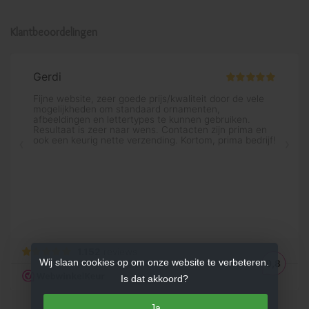
Klantbeoordelingen
Wij slaan cookies op om onze website te verbeteren.
Is dat akkoord?
Ja