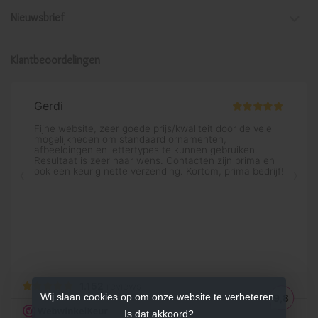
Nieuwsbrief
Klantbeoordelingen
Wij slaan cookies op om onze website te verbeteren.
Is dat akkoord?