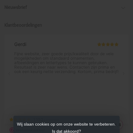
Nieuwsbrief
Klantbeoordelingen
Wij slaan cookies op om onze website te verbeteren.
Is dat akkoord?