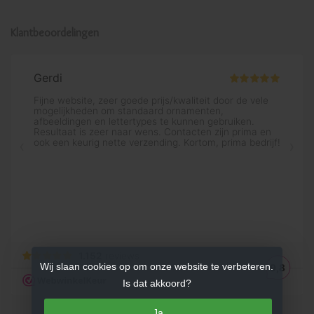
Klantbeoordelingen
Wij slaan cookies op om onze website te verbeteren.
Is dat akkoord?
Ja