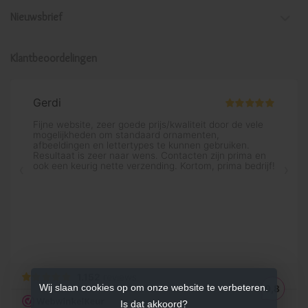
Nieuwsbrief
Klantbeoordelingen
Wij slaan cookies op om onze website te verbeteren.
Is dat akkoord?