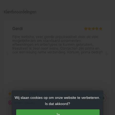
Klantbeoordelingen
Wij slaan cookies op om onze website te verbeteren.
Is dat akkoord?
Ja