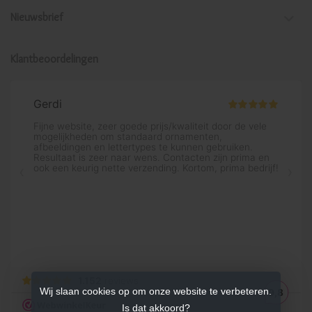
Nieuwsbrief
Klantbeoordelingen
Wij slaan cookies op om onze website te verbeteren.
Is dat akkoord?