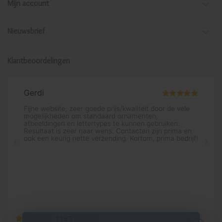
Mijn account
Nieuwsbrief
Klantbeoordelingen