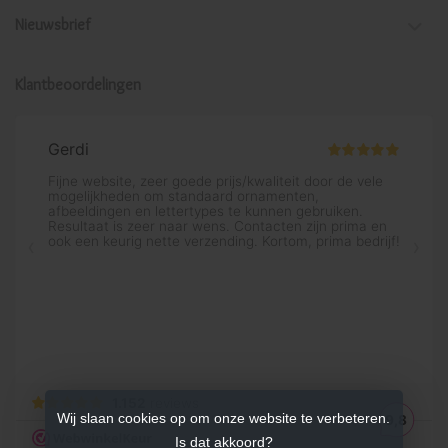
Nieuwsbrief
Klantbeoordelingen
Wij slaan cookies op om onze website te verbeteren.
Is dat akkoord?