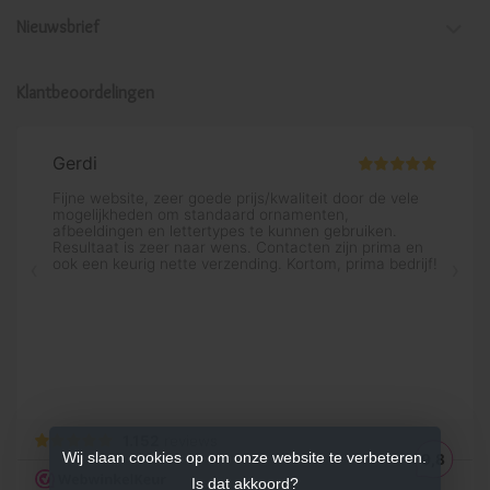
Nieuwsbrief
Klantbeoordelingen
Wij slaan cookies op om onze website te verbeteren.
Is dat akkoord?