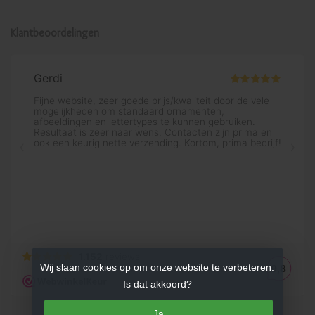
Klantbeoordelingen
Wij slaan cookies op om onze website te verbeteren.
Is dat akkoord?
Ja