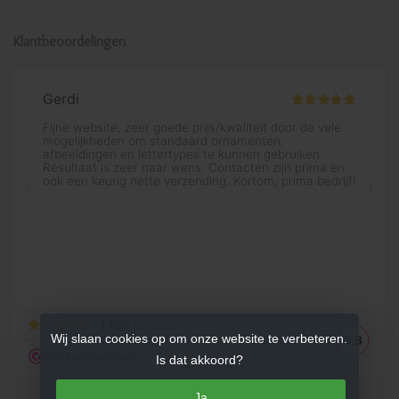
Klantbeoordelingen
Wij slaan cookies op om onze website te verbeteren.
Is dat akkoord?
Ja