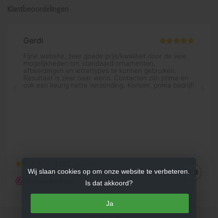
Klantbeoordelingen
Wij slaan cookies op om onze website te verbeteren.
Is dat akkoord?
Ja