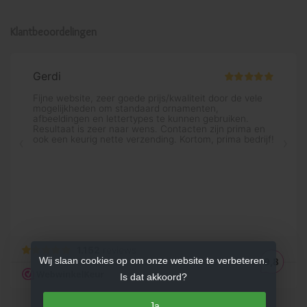
Klantbeoordelingen
Wij slaan cookies op om onze website te verbeteren.
Is dat akkoord?
Ja