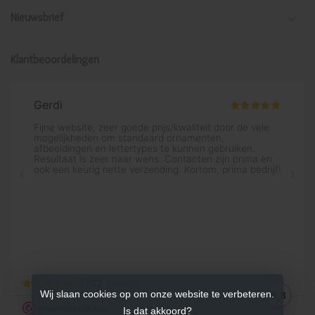
Nieuwsbrief
Klantbeoordelingen
Wij slaan cookies op om onze website te verbeteren.
Is dat akkoord?