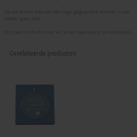
Op dit artikel kan wel een logo gegraveerd worden, maar
helaas geen foto.
Bij meer stuks kunnen wij u een speciale prijs aanbieden.
Gerelateerde producten