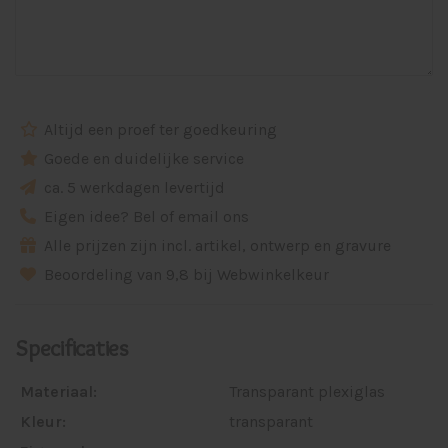
Altijd een proef ter goedkeuring
Goede en duidelijke service
ca. 5 werkdagen levertijd
Eigen idee? Bel of email ons
Alle prijzen zijn incl. artikel, ontwerp en gravure
Beoordeling van 9,8 bij Webwinkelkeur
Specificaties
Materiaal:
Transparant plexiglas
Kleur:
transparant