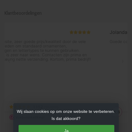
Klantbeoordelingen
Wij slaan cookies op om onze website te verbeteren.
Is dat akkoord?
Ja