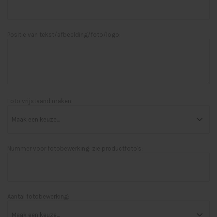
Positie van tekst/afbeelding/foto/logo:
Foto vrijstaand maken:
Nummer voor fotobewerking: zie productfoto's:
Aantal fotobewerking: