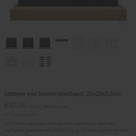
Leisteen met houten standaard, 20x20x0,5cm
€
47,50
Incl. btw
€39,26
Excl. btw
Op voorraad
20x20cm. Leisteen met houten standaard. Met een
verfijnde gravure van 20x20 cm is dit een stijlvol artikel.