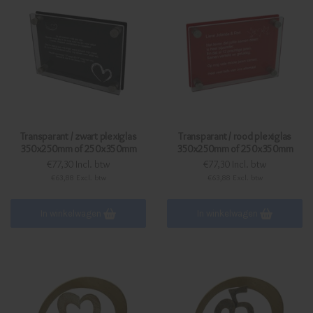
Transparant / zwart plexiglas
Transparant / rood plexiglas
350x250mm of 250x350mm
350x250mm of 250x350mm
€77,30 Incl. btw
€77,30 Incl. btw
€63,88 Excl. btw
€63,88 Excl. btw
In winkelwagen
In winkelwagen