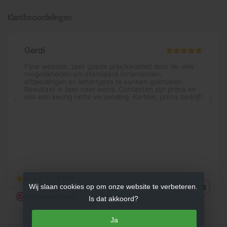
Klantbeoordelingen
Wij slaan cookies op om onze website te verbeteren.
Is dat akkoord?
Ja