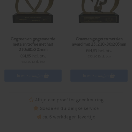
Gegoten en gegraveerde
Graveren gegoten metalen
metalen trofee met hart
award met 25; 210x80x205mm
210x80x205mm
€64,85 Incl. btw
€64,85 Incl. btw
€53,60 Excl. btw
€53,60 Excl. btw
In winkelwagen
In winkelwagen
Altijd een proef ter goedkeuring
Goede en duidelijke service
ca. 5 werkdagen levertijd