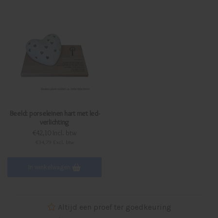
Beeld: porseleinen hart met led-
verlichting
€42,10 Incl. btw
€34,79 Excl. btw
In winkelwagen
Altijd een proef ter goedkeuring