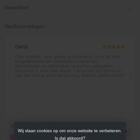
Nieuwsbrief
Klantbeoordelingen
Wij slaan cookies op om onze website te verbeteren.
Is dat akkoord?