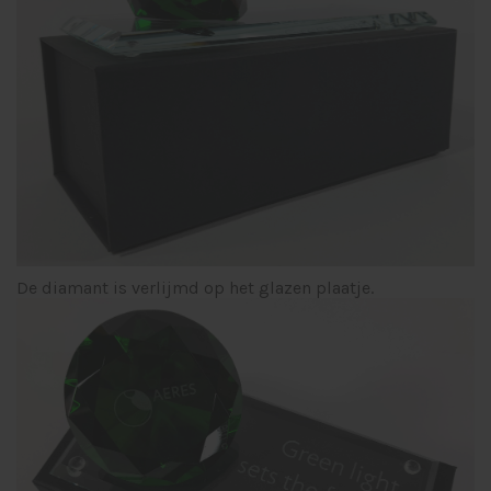
De diamant is verlijmd op het glazen plaatje.