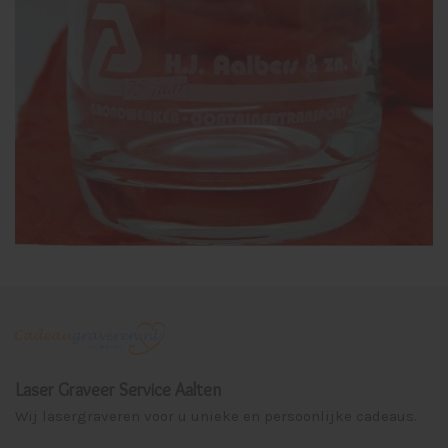
Laser Graveer Service Aalten
Wij lasergraveren voor u unieke en persoonlijke cadeaus.